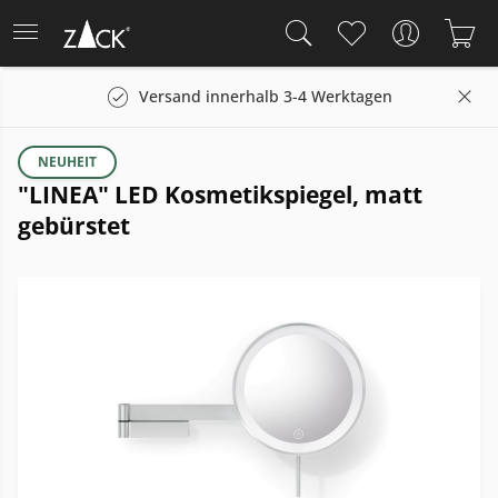
Versand innerhalb 3-4 Werktagen
NEUHEIT
"LINEA" LED Kosmetikspiegel, matt
gebürstet