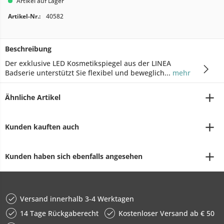
Artikel auf Lager
Artikel-Nr.:
40582
Beschreibung
Der exklusive LED Kosmetikspiegel aus der LINEA
Badserie unterstützt Sie flexibel und beweglich...
mehr
Ähnliche Artikel
Kunden kauften auch
Kunden haben sich ebenfalls angesehen
Versand innerhalb 3-4 Werktagen
14 Tage Rückgaberecht
Kostenloser Versand ab € 50