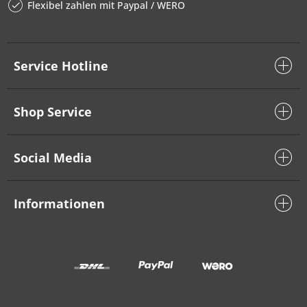
Flexibel zahlen mit Paypal / WERO
Service Hotline
Shop Service
Social Media
Informationen