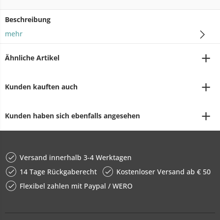
Beschreibung
mehr
Ähnliche Artikel
Kunden kauften auch
Kunden haben sich ebenfalls angesehen
Versand innerhalb 3-4 Werktagen
14 Tage Rückgaberecht
Kostenloser Versand ab € 50
Flexibel zahlen mit Paypal / WERO