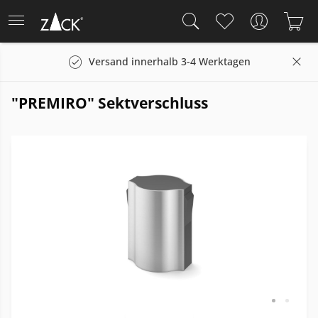
Versand innerhalb 3-4 Werktagen
"PREMIRO" Sektverschluss