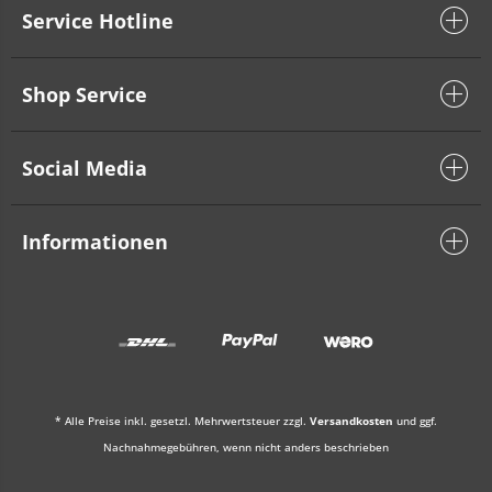
Service Hotline
Shop Service
Social Media
Informationen
* Alle Preise inkl. gesetzl. Mehrwertsteuer zzgl.
Versandkosten
und ggf.
Nachnahmegebühren, wenn nicht anders beschrieben