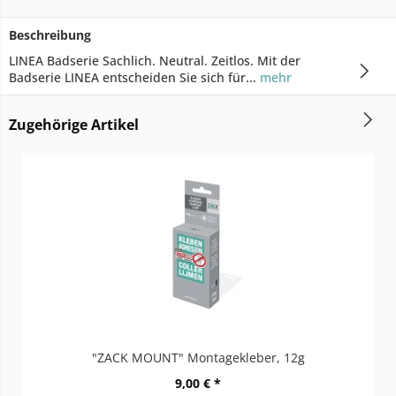
Beschreibung
LINEA Badserie Sachlich. Neutral. Zeitlos. Mit der
Badserie LINEA entscheiden Sie sich für...
mehr
Zugehörige Artikel
"ZACK MOUNT" Montagekleber, 12g
9,00 € *