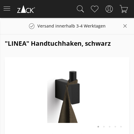
Versand innerhalb 3-4 Werktagen
"LINEA" Handtuchhaken, schwarz