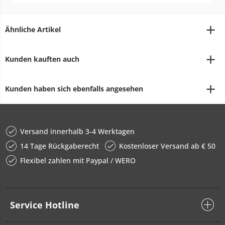
Ähnliche Artikel
Kunden kauften auch
Kunden haben sich ebenfalls angesehen
Versand innerhalb 3-4 Werktagen
14 Tage Rückgaberecht
Kostenloser Versand ab € 50
Flexibel zahlen mit Paypal / WERO
Service Hotline