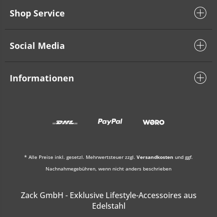
Shop Service
Social Media
Informationen
* Alle Preise inkl. gesetzl. Mehrwertsteuer zzgl.
Versandkosten
und ggf.
Nachnahmegebühren, wenn nicht anders beschrieben
Zack GmbH - Exklusive Lifestyle-Accessoires aus
Edelstahl