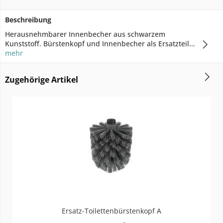
Beschreibung
Herausnehmbarer Innenbecher aus schwarzem
Kunststoff. Bürstenkopf und Innenbecher als Ersatzteil...
mehr
Zugehörige Artikel
Ersatz-Toilettenbürstenkopf A