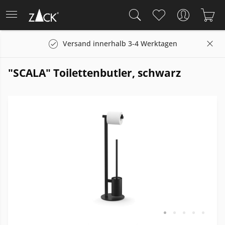
Versand innerhalb 3-4 Werktagen
"SCALA" Toilettenbutler, schwarz