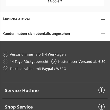
14,00 € *
Ähnliche Artikel
Kunden haben sich ebenfalls angesehen
Versand innerhalb 3-4 Werktagen
14 Tage Rückgaberecht
Kostenloser Versand ab € 50
Flexibel zahlen mit Paypal / WERO
Service Hotline
Shop Service