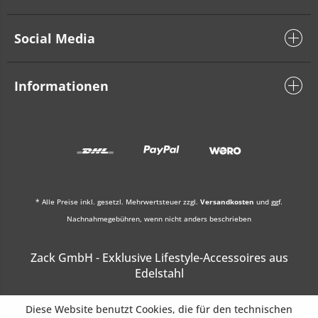
Social Media
Informationen
* Alle Preise inkl. gesetzl. Mehrwertsteuer zzgl.
Versandkosten
und ggf.
Nachnahmegebühren, wenn nicht anders beschrieben
Zack GmbH - Exklusive Lifestyle-Accessoires aus
Edelstahl
Diese Website benutzt Cookies, die für den technischen