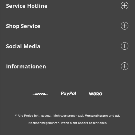
Service Hotline
Shop Service
Social Media
Informationen
* Alle Preise inkl. gesetzl. Mehrwertsteuer zzgl.
Versandkosten
und ggf.
Nachnahmegebühren, wenn nicht anders beschrieben