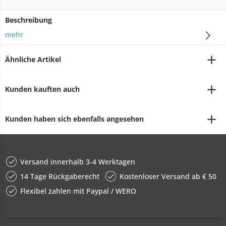
Beschreibung
mehr
Ähnliche Artikel
Kunden kauften auch
Kunden haben sich ebenfalls angesehen
Versand innerhalb 3-4 Werktagen
14 Tage Rückgaberecht
Kostenloser Versand ab € 50
Flexibel zahlen mit Paypal / WERO