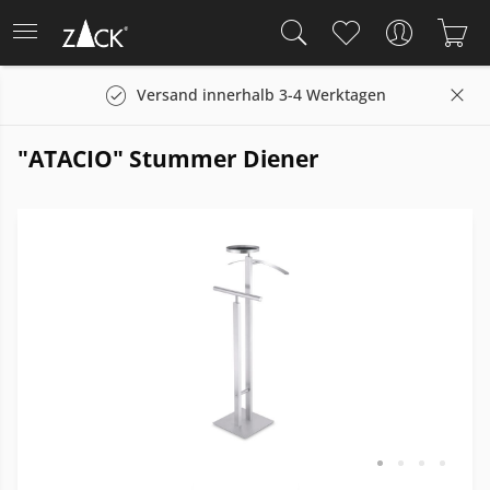
Versand innerhalb 3-4 Werktagen
"ATACIO" Stummer Diener