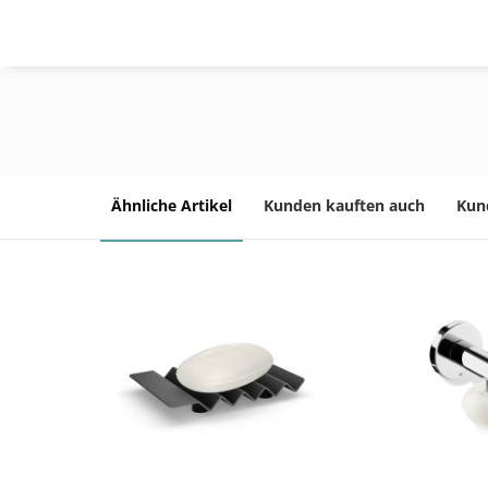
Ähnliche Artikel
Kunden kauften auch
Kun