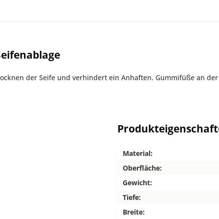
eifenablage
ocknen der Seife und verhindert ein Anhaften. Gummifüße an der
Produkteigenschaf
Material:
Oberfläche:
Gewicht:
Tiefe:
Breite: