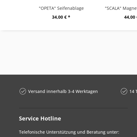
"OPETA" Seifenablage
34,00 € *
44,00 
Versand innerhalb 3-4 Werktagen
14 
Service Hotline
Telefonische Unterstützung und Beratung unter: