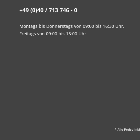
+49 (0)40 / 713 746 - 0
Montags bis Donnerstags von 09:00 bis 16:30 Uhr,
Freitags von 09:00 bis 15:00 Uhr
* Alle Preise ink