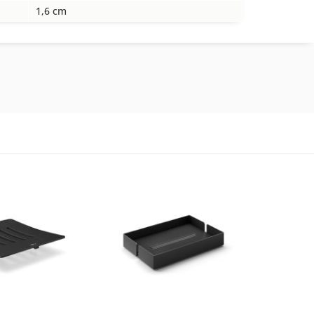
1,6 cm