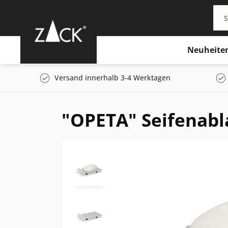
Neuheite
Versand innerhalb 3-4 Werktagen
"OPETA" Seifenabl