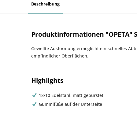
Beschreibung
Produktinformationen "OPETA" S
Gewellte Ausformung ermöglicht ein schnelles Abtr
empfindlicher Oberflächen.
Highlights
18/10 Edelstahl, matt gebürstet
Gummifüße auf der Unterseite