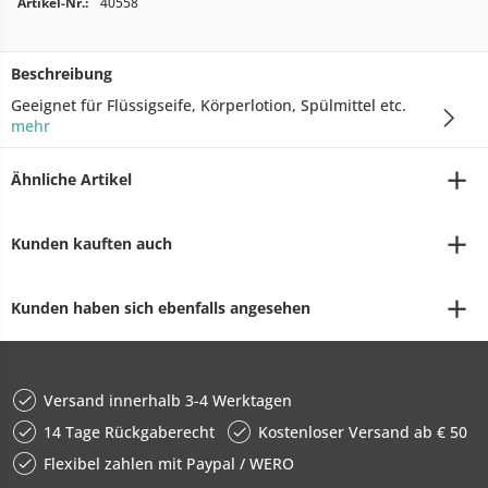
Artikel-Nr.:
40558
Beschreibung
Geeignet für Flüssigseife, Körperlotion, Spülmittel etc.
mehr
Ähnliche Artikel
Kunden kauften auch
Kunden haben sich ebenfalls angesehen
Versand innerhalb 3-4 Werktagen
14 Tage Rückgaberecht
Kostenloser Versand ab € 50
Flexibel zahlen mit Paypal / WERO