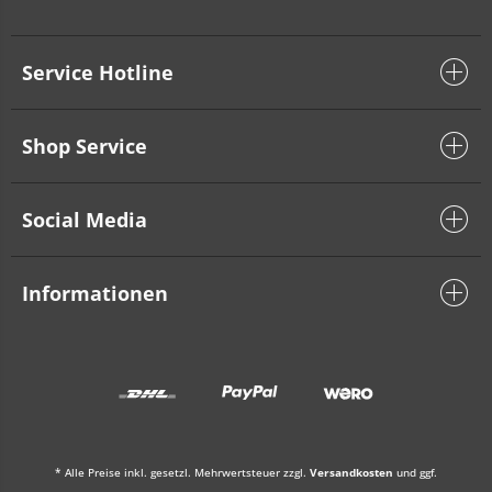
Service Hotline
Shop Service
Social Media
Informationen
* Alle Preise inkl. gesetzl. Mehrwertsteuer zzgl.
Versandkosten
und ggf.