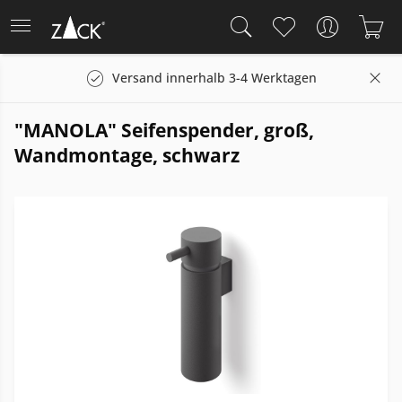
Versand innerhalb 3-4 Werktagen
"MANOLA" Seifenspender, groß,
Wandmontage, schwarz