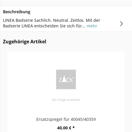
Beschreibung
LINEA Badserie Sachlich. Neutral. Zeitlos. Mit der
Badserie LINEA entscheiden Sie sich für...
mehr
Zugehörige Artikel
Ersatzspiegel für 40045/40359
40,00 € *