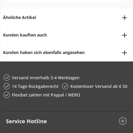
Ähnliche Artikel
Kunden kauften auch
Kunden haben sich ebenfalls angesehen
Versand innerhalb 3-4 Werktagen
14 Tage Rückgaberecht
Kostenloser Versand ab € 50
Flexibel zahlen mit Paypal / WERO
Service Hotline