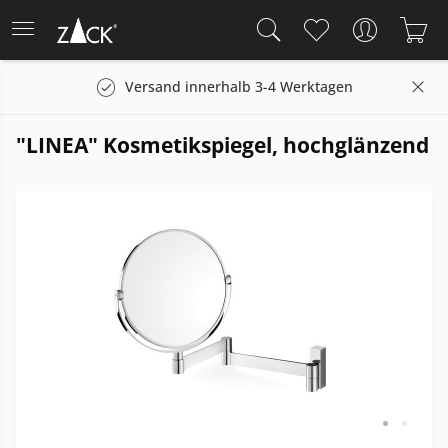
Versand innerhalb 3-4 Werktagen
"LINEA" Kosmetikspiegel, hochglänzend