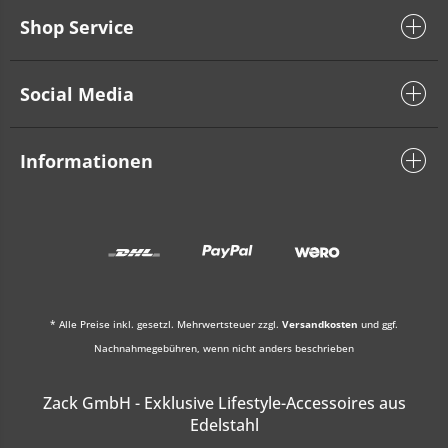
Shop Service
Social Media
Informationen
* Alle Preise inkl. gesetzl. Mehrwertsteuer zzgl.
Versandkosten
und ggf.
Nachnahmegebühren, wenn nicht anders beschrieben
Zack GmbH - Exklusive Lifestyle-Accessoires aus
Edelstahl