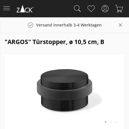
Versand innerhalb 3-4 Werktagen
"ARGOS" Türstopper, ø 10,5 cm, B