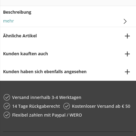
Beschreibung
mehr
Ähnliche Artikel
Kunden kauften auch
Kunden haben sich ebenfalls angesehen
Versand innerhalb 3-4 Werktagen
14 Tage Rückgaberecht
Kostenloser Versand ab € 50
Flexibel zahlen mit Paypal / WERO