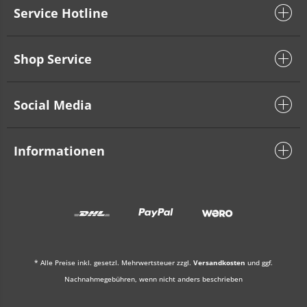
Service Hotline
Shop Service
Social Media
Informationen
* Alle Preise inkl. gesetzl. Mehrwertsteuer zzgl.
Versandkosten
und ggf.
Nachnahmegebühren, wenn nicht anders beschrieben