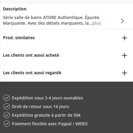
Description
Série salle de bains ATORE Authentique. Épurée.
Marquante. Avec des détails marquants, la...
plus
Prod. similaires
Les clients ont aussi acheté
Les clients ont aussi regardé
Expédition sous 3-4 jours ouvrables
Droit de retour sous 14 jours
Expédition gratuite à partir de 50€
Paiement flexible avec Paypal / WERO