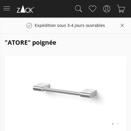
Expédition sous 3-4 jours ouvrables
"ATORE" poignée