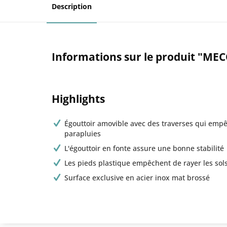
Description
Informations sur le produit "MEC
Highlights
Égouttoir amovible avec des traverses qui emp
parapluies
L'égouttoir en fonte assure une bonne stabilité
Les pieds plastique empêchent de rayer les sols
Surface exclusive en acier inox mat brossé