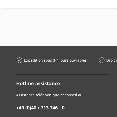
Expédition sous 3-4 jours ouvrables
Droit 
Hotline assistance
Assistance téléphonique et conseil au :
+49 (0)40 / 713 746 - 0