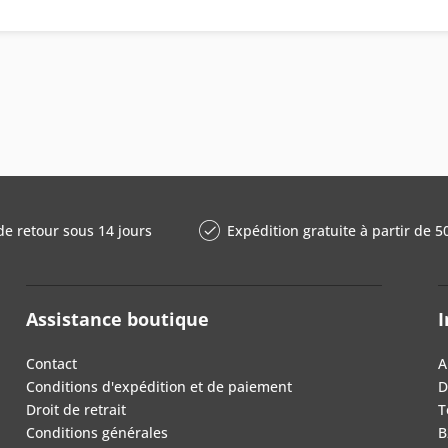
de retour sous 14 jours
Expédition gratuite à partir de 5
Assistance boutique
I
Contact
A
Conditions d'expédition et de paiement
D
Droit de retrait
T
Conditions générales
B