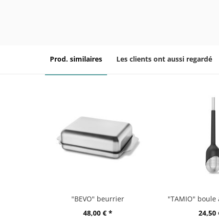
Prod. similaires
Les clients ont aussi regardé
"BEVO" beurrier
48,00 € *
24,50 