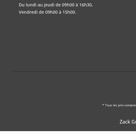
Du lundi au jeudi de 09h00 à 16h30,
Vendredi de 09h00 à 15h00.
* Tous les prix compre
Zack Gm