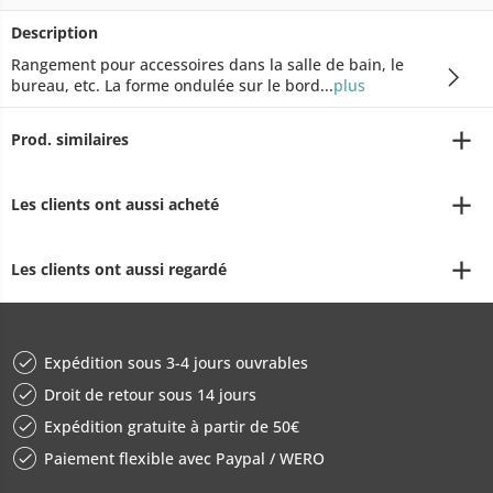
Description
Rangement pour accessoires dans la salle de bain, le
bureau, etc. La forme ondulée sur le bord...
plus
Prod. similaires
Les clients ont aussi acheté
Les clients ont aussi regardé
Expédition sous 3-4 jours ouvrables
Droit de retour sous 14 jours
Expédition gratuite à partir de 50€
Paiement flexible avec Paypal / WERO