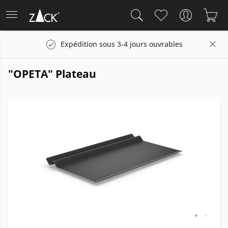
Expédition sous 3-4 jours ouvrables
"OPETA" Plateau