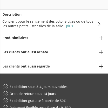
Description
Convient pour le rangement des cotons-tiges ou de tous
les autres petits ustensiles de la salle...
plus
Prod. similaires
Les clients ont aussi acheté
Les clients ont aussi regardé
Expédition sous 3-4 jours ouvrables
Droit de retour sous 14 jours
Expédition gratuite à partir de 50€
Paiement flexible avec Paypal / WERO