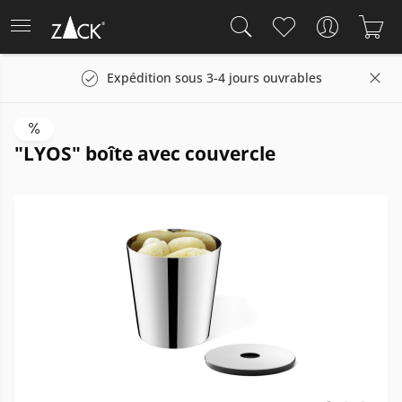
Expédition sous 3-4 jours ouvrables
"LYOS" boîte avec couvercle