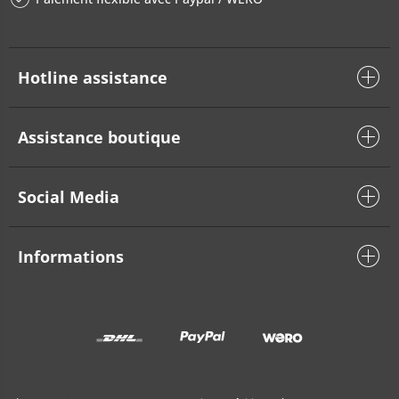
Hotline assistance
Assistance boutique
Social Media
Informations