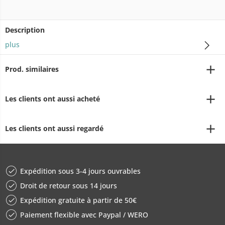
Description
plus
Prod. similaires
Les clients ont aussi acheté
Les clients ont aussi regardé
Expédition sous 3-4 jours ouvrables
Droit de retour sous 14 jours
Expédition gratuite à partir de 50€
Paiement flexible avec Paypal / WERO