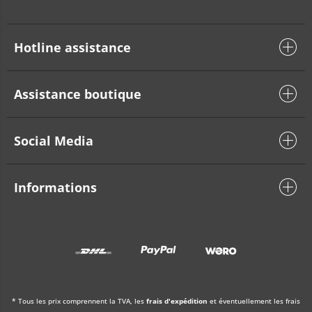
Hotline assistance
Assistance boutique
Social Media
Informations
* Tous les prix comprennent la TVA, les
frais d'expédition
et éventuellement les frais