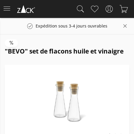
Expédition sous 3-4 jours ouvrables
"BEVO" set de flacons huile et vinaigre