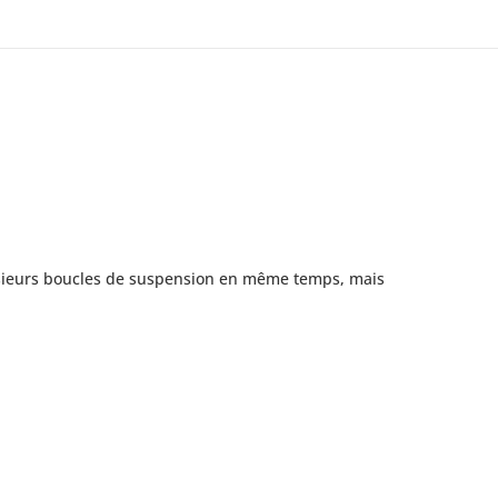
plusieurs boucles de suspension en même temps, mais