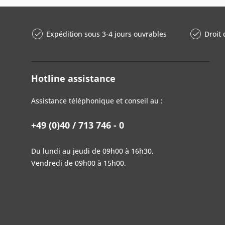
Expédition sous 3-4 jours ouvrables
Droit 
Hotline assistance
Assistance téléphonique et conseil au :
+49 (0)40 / 713 746 - 0
Du lundi au jeudi de 09h00 à 16h30,
Vendredi de 09h00 à 15h00.