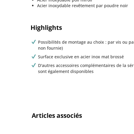
Acier inoxydable revêtement par poudre noir
Highlights
Possibilités de montage au choix : par vis ou p
non fournie)
Surface exclusive en acier inox mat brossé
D'autres accessoires complémentaires de la sé
sont également disponibles
Articles associés