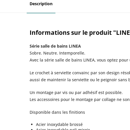
Description
Informations sur le produit "LINE
Série salle de bains LINEA
Sobre. Neutre. Intemporelle.
Avec la série salle de bains LINEA, vous optez pour
Le crochet à serviette convainc par son design rés
aussi de maintenir la serviette ou le peignoir sans 
Un montage par vis ou par adhésif est possible.
Les accessoires pour le montage par collage ne sont
Disponible dans les finitions
Acier inoxydable brossé
Acier inoxydable poli miroir