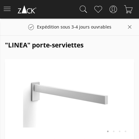
Expédition sous 3-4 jours ouvrables
"LINEA" porte-serviettes