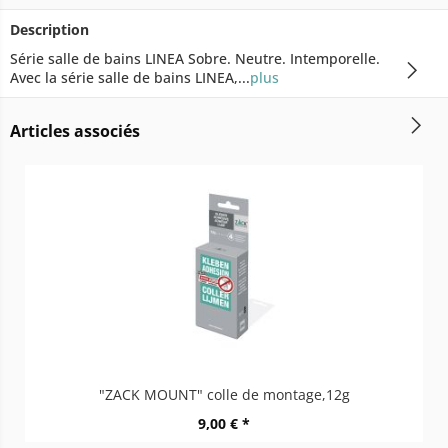
Description
Série salle de bains LINEA Sobre. Neutre. Intemporelle.
Avec la série salle de bains LINEA,...
plus
Articles associés
"ZACK MOUNT" colle de montage,12g
9,00 € *