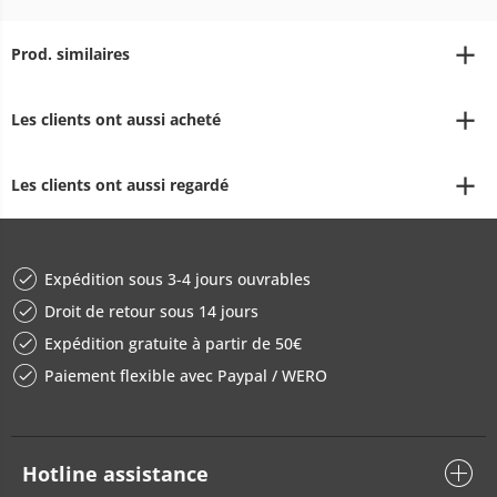
Prod. similaires
Les clients ont aussi acheté
Les clients ont aussi regardé
Expédition sous 3-4 jours ouvrables
Droit de retour sous 14 jours
Expédition gratuite à partir de 50€
Paiement flexible avec Paypal / WERO
Hotline assistance