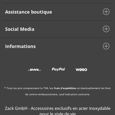
Assistance boutique
Social Media
Informations
* Tous les prix comprennent la TVA, les
frais d'expédition
et éventuellement les frais
de contre-remboursement, sauf indication contraire.
Zack GmbH - Accessoires exclusifs en acier inoxydable
pour le style de vie