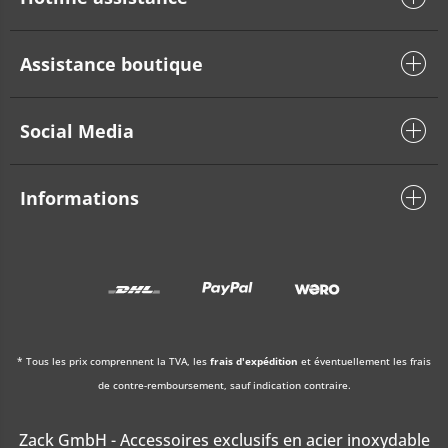
Assistance boutique
Social Media
Informations
* Tous les prix comprennent la TVA, les
frais d'expédition
et éventuellement les frais
de contre-remboursement, sauf indication contraire.
Zack GmbH - Accessoires exclusifs en acier inoxydable