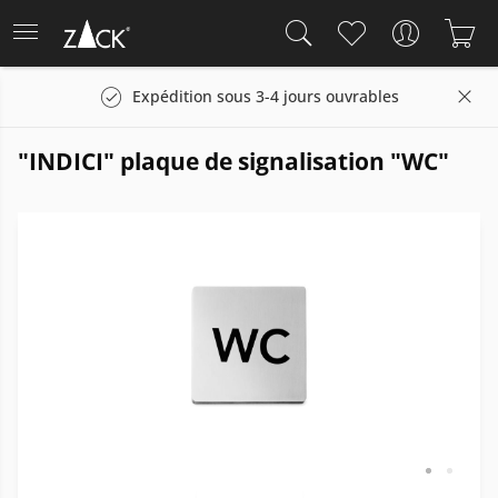
Expédition sous 3-4 jours ouvrables
"INDICI" plaque de signalisation "WC"