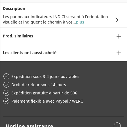
Description
Les panneaux indicateurs INDICI servent à l’orientation
visuelle et indiquent le chemin à vos...
plus
Prod. similaires
Les clients ont aussi acheté
Expédition sous 3-4 jours ouvrables
Droit de retour sous 14 jours
Expédition gratuite à partir de 50€
Paiement flexible avec Paypal / WERO
Hotline assistance