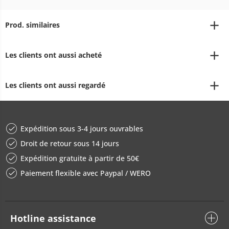
Prod. similaires
Les clients ont aussi acheté
Les clients ont aussi regardé
Expédition sous 3-4 jours ouvrables
Droit de retour sous 14 jours
Expédition gratuite à partir de 50€
Paiement flexible avec Paypal / WERO
Hotline assistance