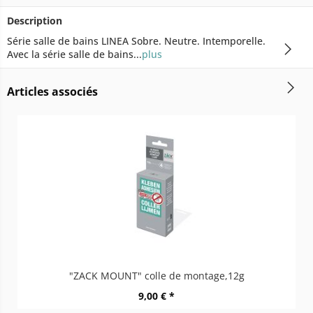
Description
Série salle de bains LINEA Sobre. Neutre. Intemporelle.
Avec la série salle de bains...
plus
Articles associés
"ZACK MOUNT" colle de montage,12g
9,00 € *