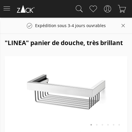
Expédition sous 3-4 jours ouvrables
"LINEA" panier de douche, très brillant