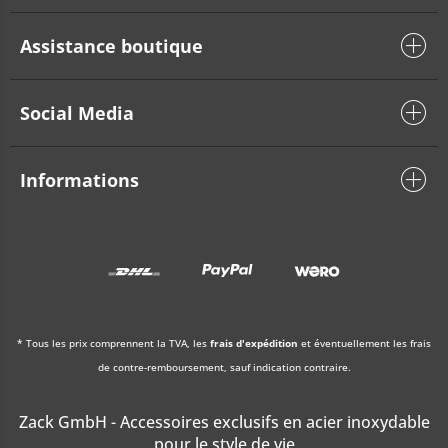
Assistance boutique
Social Media
Informations
* Tous les prix comprennent la TVA, les
frais d'expédition
et éventuellement les frais
de contre-remboursement, sauf indication contraire.
Zack GmbH - Accessoires exclusifs en acier inoxydable
pour le style de vie