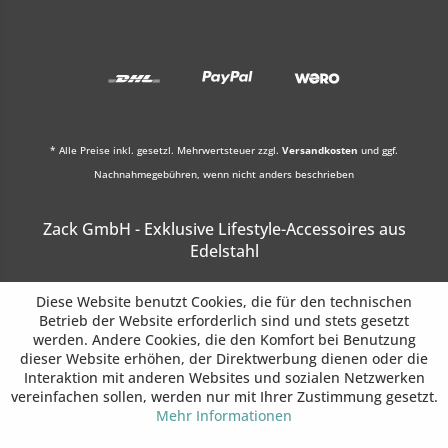
* Alle Preise inkl. gesetzl. Mehrwertsteuer zzgl.
Versandkosten
und ggf.
Nachnahmegebühren, wenn nicht anders beschrieben
Zack GmbH - Exklusive Lifestyle-Accessoires aus
Edelstahl
Diese Website benutzt Cookies, die für den technischen
Betrieb der Website erforderlich sind und stets gesetzt
werden. Andere Cookies, die den Komfort bei Benutzung
dieser Website erhöhen, der Direktwerbung dienen oder die
Interaktion mit anderen Websites und sozialen Netzwerken
vereinfachen sollen, werden nur mit Ihrer Zustimmung gesetzt.
Mehr Informationen