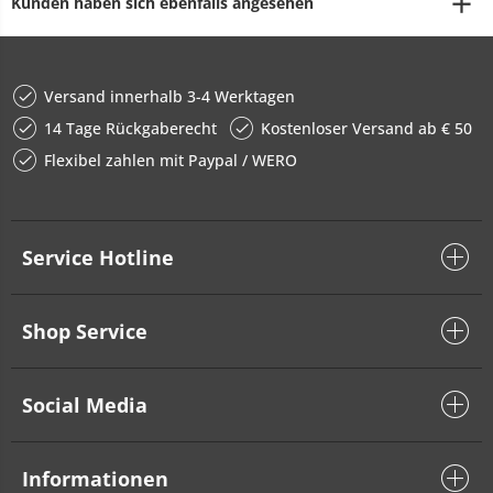
Kunden haben sich ebenfalls angesehen
Versand innerhalb 3-4 Werktagen
14 Tage Rückgaberecht
Kostenloser Versand ab € 50
Flexibel zahlen mit Paypal / WERO
Service Hotline
Shop Service
Social Media
Informationen