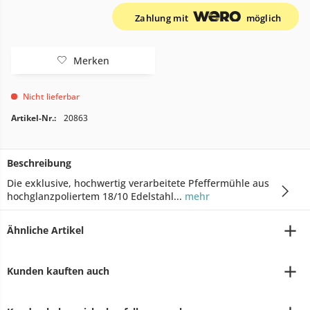
Zahlung mit
möglich
Merken
Nicht lieferbar
Artikel-Nr.:
20863
Beschreibung
Die exklusive, hochwertig verarbeitete Pfeffermühle aus
hochglanzpoliertem 18/10 Edelstahl...
mehr
Ähnliche Artikel
Kunden kauften auch