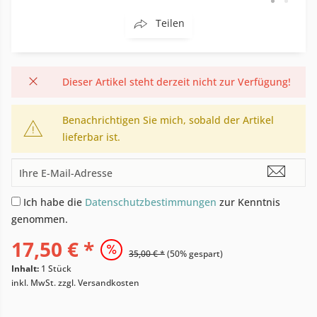
Teilen
Dieser Artikel steht derzeit nicht zur Verfügung!
Benachrichtigen Sie mich, sobald der Artikel
lieferbar ist.
Ich habe die
Datenschutzbestimmungen
zur Kenntnis
genommen.
17,50 € *
35,00 € *
(50% gespart)
Inhalt:
1 Stück
inkl. MwSt.
zzgl. Versandkosten