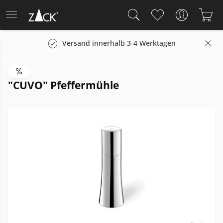
Versand innerhalb 3-4 Werktagen
"CUVO" Pfeffermühle