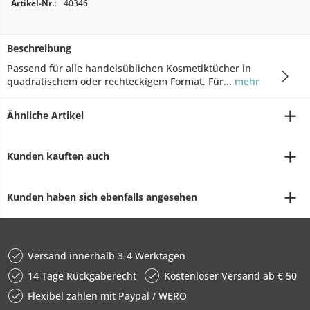
Artikel-Nr.:
40346
Beschreibung
Passend für alle handelsüblichen Kosmetiktücher in
quadratischem oder rechteckigem Format. Für...
mehr
Ähnliche Artikel
Kunden kauften auch
Kunden haben sich ebenfalls angesehen
Versand innerhalb 3-4 Werktagen
14 Tage Rückgaberecht
Kostenloser Versand ab € 50
Flexibel zahlen mit Paypal / WERO