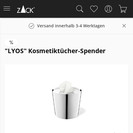
Versand innerhalb 3-4 Werktagen
"LYOS" Kosmetiktücher-Spender