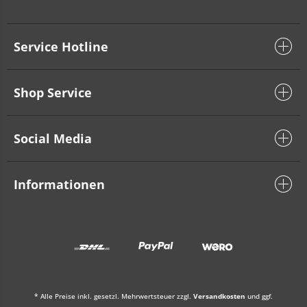
Service Hotline
Shop Service
Social Media
Informationen
* Alle Preise inkl. gesetzl. Mehrwertsteuer zzgl.
Versandkosten
und ggf.