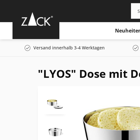
Neuheite
Versand innerhalb 3-4 Werktagen
"LYOS" Dose mit D