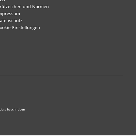
rüfzeichen und Normen
mpressum
atenschutz
ookie-Einstellungen
ders beschrieben