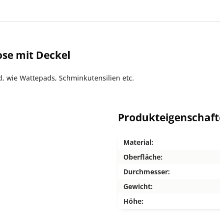
se mit Deckel
, wie Wattepads, Schminkutensilien etc.
Produkteigenschaf
Material:
Oberfläche:
Durchmesser:
Gewicht:
Höhe: