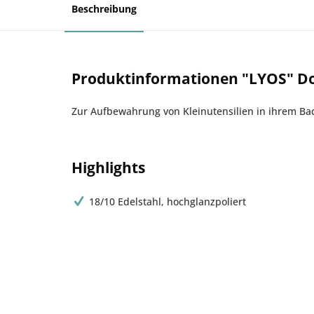
Beschreibung
Produktinformationen "LYOS" Do
Zur Aufbewahrung von Kleinutensilien in ihrem Bad
Highlights
18/10 Edelstahl, hochglanzpoliert