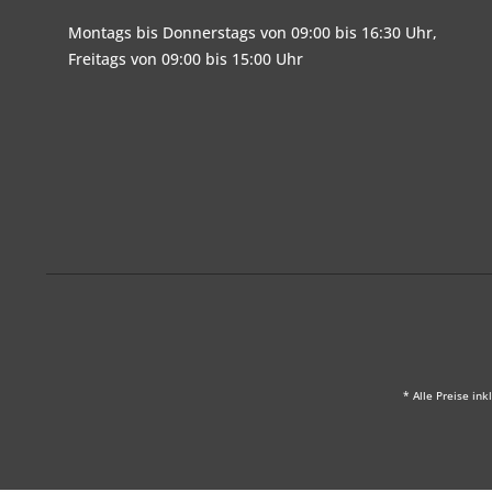
Montags bis Donnerstags von 09:00 bis 16:30 Uhr,
Freitags von 09:00 bis 15:00 Uhr
* Alle Preise ink