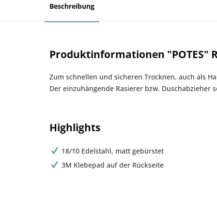
Beschreibung
Produktinformationen "POTES" R
Zum schnellen und sicheren Trocknen, auch als Hal
Der einzuhängende Rasierer bzw. Duschabzieher sol
Highlights
18/10 Edelstahl, matt gebürstet
3M Klebepad auf der Rückseite