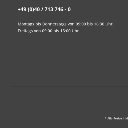
+49 (0)40 / 713 746 - 0
Montags bis Donnerstags von 09:00 bis 16:30 Uhr,
Freitags von 09:00 bis 15:00 Uhr
* Alle Preise ink