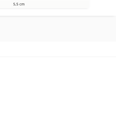
5,5 cm