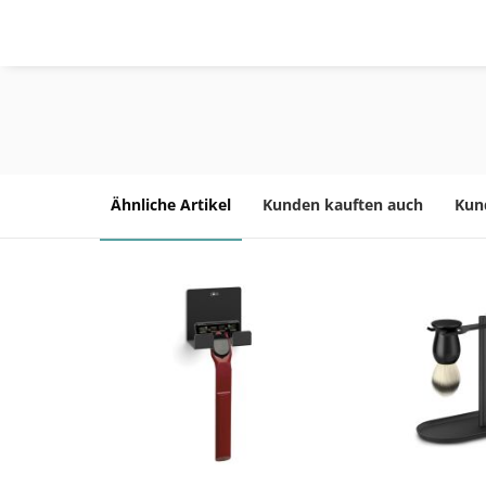
Ähnliche Artikel
Kunden kauften auch
Kun