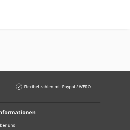
Flexibel zahlen mit Paypal / WERO
Informationen
ber uns