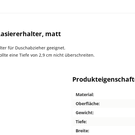
asiererhalter, matt
ter für Duschabzieher geeignet.
lte eine Tiefe von 2,9 cm nicht überschreiten.
Produkteigenschaf
Material:
Oberfläche:
Gewicht:
Tiefe:
Breite: