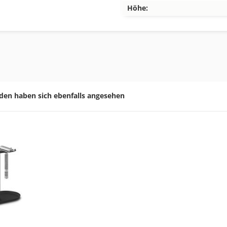
Höhe:
den haben sich ebenfalls angesehen