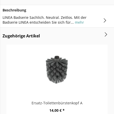
Beschreibung
LINEA Badserie Sachlich. Neutral. Zeitlos. Mit der
Badserie LINEA entscheiden Sie sich für...
mehr
Zugehörige Artikel
Ersatz-Toilettenbürstenkopf A
14,00 € *