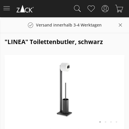
Versand innerhalb 3-4 Werktagen
"LINEA" Toilettenbutler, schwarz