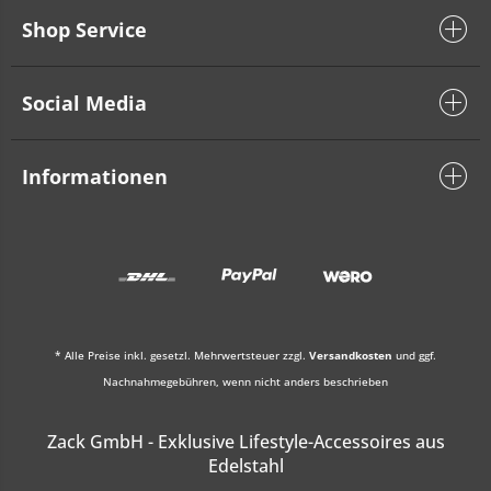
Shop Service
Social Media
Informationen
* Alle Preise inkl. gesetzl. Mehrwertsteuer zzgl.
Versandkosten
und ggf.
Nachnahmegebühren, wenn nicht anders beschrieben
Zack GmbH - Exklusive Lifestyle-Accessoires aus
Edelstahl