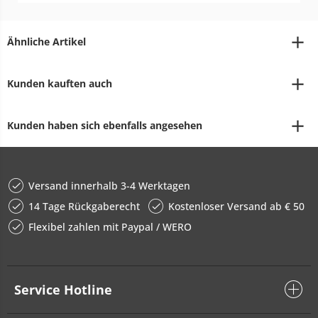
Ähnliche Artikel
Kunden kauften auch
Kunden haben sich ebenfalls angesehen
Versand innerhalb 3-4 Werktagen
14 Tage Rückgaberecht
Kostenloser Versand ab € 50
Flexibel zahlen mit Paypal / WERO
Service Hotline