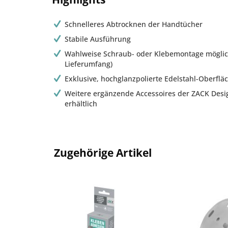
Schnelleres Abtrocknen der Handtücher
Stabile Ausführung
Wahlweise Schraub- oder Klebemontage möglic
Lieferumfang)
Exklusive, hochglanzpolierte Edelstahl-Oberflä
Weitere ergänzende Accessoires der ZACK Desi
erhältlich
Zugehörige Artikel