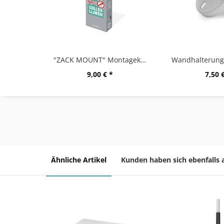
"ZACK MOUNT" Montagekleber, 12g
9,00 € *
7,50 
Ähnliche Artikel
Kunden haben sich ebenfalls