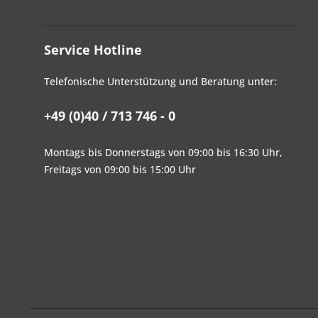
Service Hotline
Telefonische Unterstützung und Beratung unter:
+49 (0)40 / 713 746 - 0
Montags bis Donnerstags von 09:00 bis 16:30 Uhr,
Freitags von 09:00 bis 15:00 Uhr