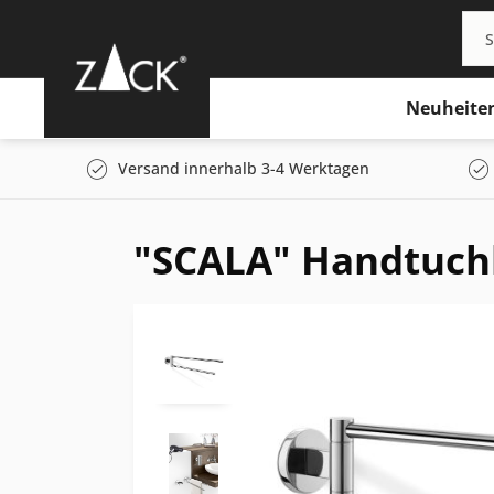
Neuheite
Versand innerhalb 3-4 Werktagen
"SCALA" Handtuch