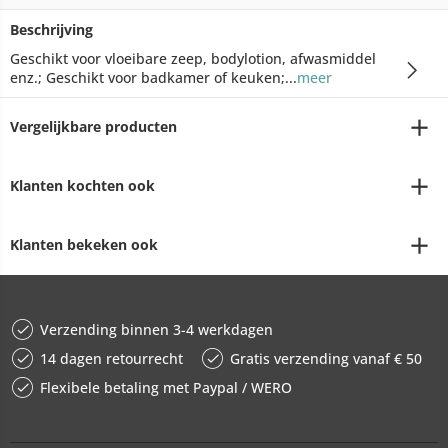
Beschrijving
Geschikt voor vloeibare zeep, bodylotion, afwasmiddel
enz.; Geschikt voor badkamer of keuken;...
meer
Vergelijkbare producten
Klanten kochten ook
Klanten bekeken ook
Verzending binnen 3-4 werkdagen
14 dagen retourrecht
Gratis verzending vanaf € 50
Flexibele betaling met Paypal / WERO