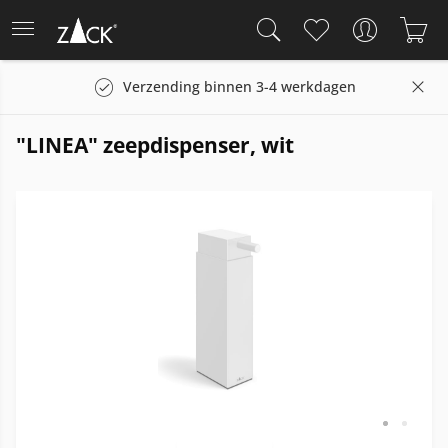
Verzending binnen 3-4 werkdagen
"LINEA" zeepdispenser, wit