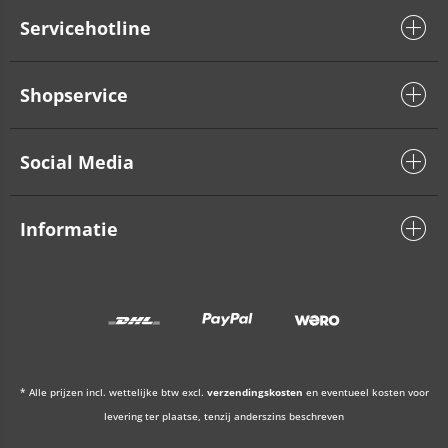
Servicehotline
Shopservice
Social Media
Informatie
* Alle prijzen incl. wettelijke btw excl.
verzendingskosten
en eventueel kosten voor
levering ter plaatse, tenzij anderszins beschreven