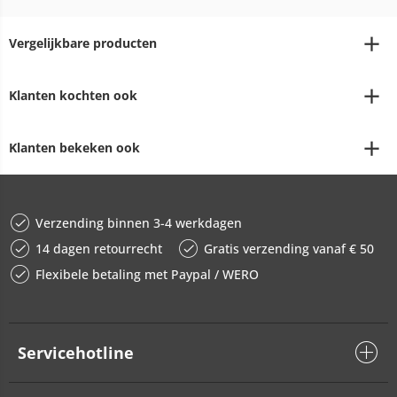
Vergelijkbare producten
Klanten kochten ook
Klanten bekeken ook
Verzending binnen 3-4 werkdagen
14 dagen retourrecht
Gratis verzending vanaf € 50
Flexibele betaling met Paypal / WERO
Servicehotline