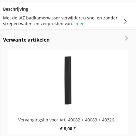
Beschrijving
Met de JAZ badkamerwisser verwijdert u snel en zonder
strepen water- en zeepresten van...
meer
Verwante artikelen
Vervangingslip voor Art. 40082 + 40083 + 40326...
€ 8,00 *