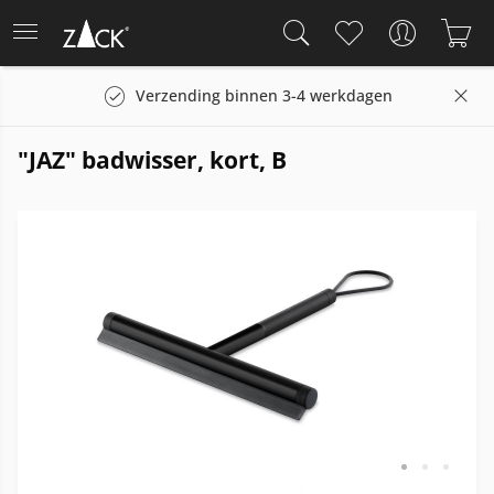
Verzending binnen 3-4 werkdagen
"JAZ" badwisser, kort, B