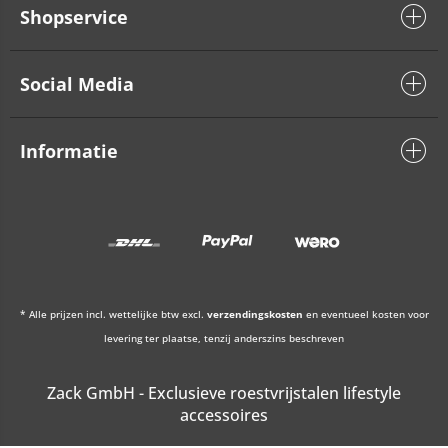
Shopservice
Social Media
Informatie
* Alle prijzen incl. wettelijke btw excl.
verzendingskosten
en eventueel kosten voor
levering ter plaatse, tenzij anderszins beschreven
Zack GmbH - Exclusieve roestvrijstalen lifestyle
accessoires