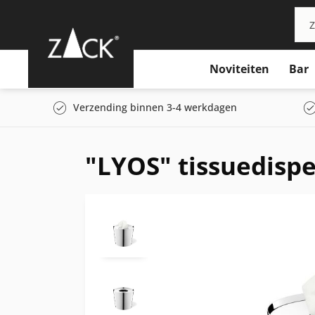
Noviteiten
Bar
Verzending binnen 3-4 werkdagen
"LYOS" tissuedisp