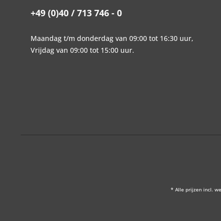
+49 (0)40 / 713 746 - 0
Maandag t/m donderdag van 09:00 tot 16:30 uur,
Vrijdag van 09:00 tot 15:00 uur.
* Alle prijzen incl. w