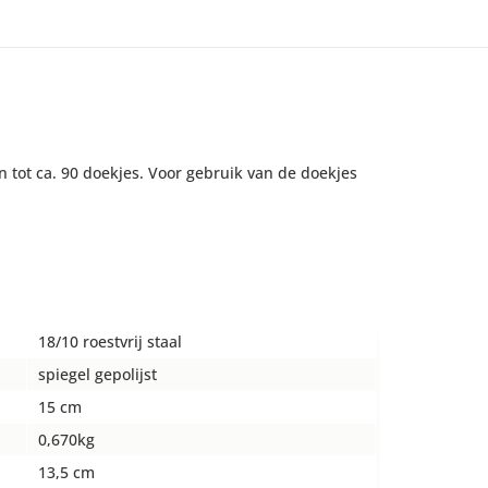
n tot ca. 90 doekjes. Voor gebruik van de doekjes
18/10 roestvrij staal
spiegel gepolijst
15 cm
0,670kg
13,5 cm