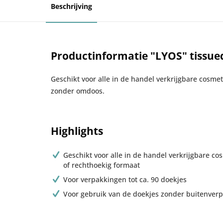
Beschrijving
Productinformatie "LYOS" tissue
Geschikt voor alle in de handel verkrijgbare cosmet
zonder omdoos.
Highlights
Geschikt voor alle in de handel verkrijgbare co
of rechthoekig formaat
Voor verpakkingen tot ca. 90 doekjes
Voor gebruik van de doekjes zonder buitenver