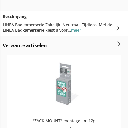
Beschrijving
LINEA Badkamerserie Zakelijk. Neutraal. Tijdloos. Met de
LINEA Badkamerserie kiest u voor...
meer
Verwante artikelen
"ZACK MOUNT" montagelijm 12g