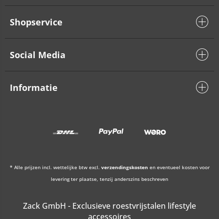
Shopservice
Social Media
Informatie
* Alle prijzen incl. wettelijke btw excl.
verzendingskosten
en eventueel kosten voor
levering ter plaatse, tenzij anderszins beschreven
Zack GmbH - Exclusieve roestvrijstalen lifestyle
accessoires