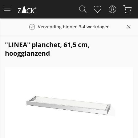
Verzending binnen 3-4 werkdagen
"LINEA" planchet, 61,5 cm,
hoogglanzend