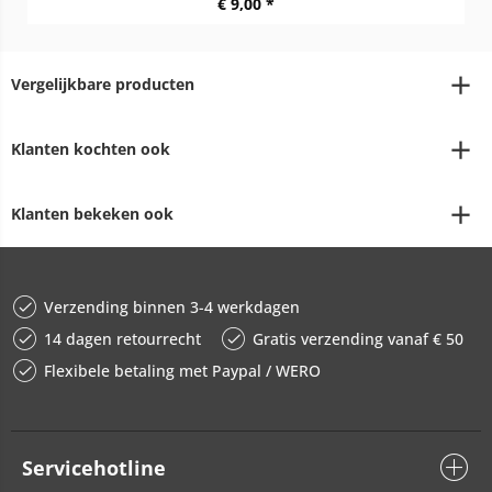
€ 9,00 *
Vergelijkbare producten
Klanten kochten ook
Klanten bekeken ook
Verzending binnen 3-4 werkdagen
14 dagen retourrecht
Gratis verzending vanaf € 50
Flexibele betaling met Paypal / WERO
Servicehotline