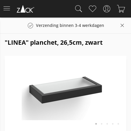
Verzending binnen 3-4 werkdagen
"LINEA" planchet, 26,5cm, zwart