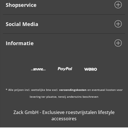
Shopservice
Social Media
Informatie
* Alle prijzen incl. wettelijke btw excl.
verzendingskosten
en eventueel kosten voor
levering ter plaatse, tenzij anderszins beschreven
Zack GmbH - Exclusieve roestvrijstalen lifestyle
accessoires