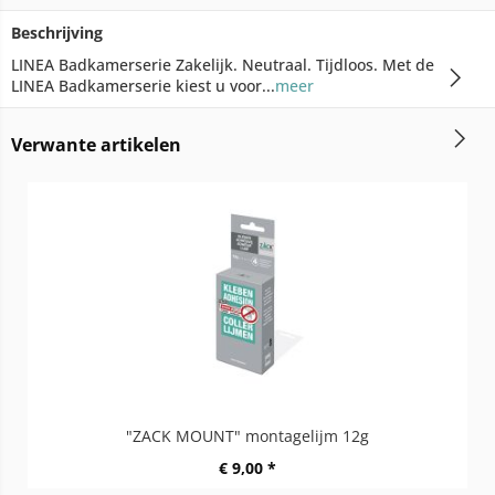
Beschrijving
LINEA Badkamerserie Zakelijk. Neutraal. Tijdloos. Met de
LINEA Badkamerserie kiest u voor...
meer
Verwante artikelen
"ZACK MOUNT" montagelijm 12g
€ 9,00 *