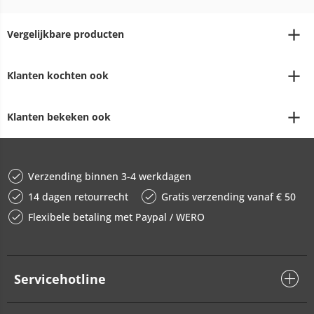
Vergelijkbare producten
Klanten kochten ook
Klanten bekeken ook
Verzending binnen 3-4 werkdagen
14 dagen retourrecht
Gratis verzending vanaf € 50
Flexibele betaling met Paypal / WERO
Servicehotline