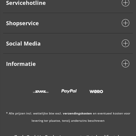
Servicehotline
Shopservice
Social Media
Informatie
* Alle prijzen incl. wettelijke btw excl.
verzendingskosten
en eventueel kosten voor
levering ter plaatse, tenzij anderszins beschreven