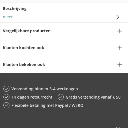
Beschrijving
meer
Vergelijkbare producten
Klanten kochten ook
Klanten bekeken ook
Verzending binnen 3-4 werkdagen
14 dagen retourrecht
Gratis verzending vanaf € 50
Flexibele betaling met Paypal / WERO