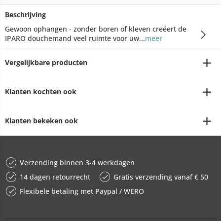
Beschrijving
Gewoon ophangen - zonder boren of kleven creëert de
IPARO douchemand veel ruimte voor uw...
meer
Vergelijkbare producten
Klanten kochten ook
Klanten bekeken ook
Verzending binnen 3-4 werkdagen
14 dagen retourrecht
Gratis verzending vanaf € 50
Flexibele betaling met Paypal / WERO