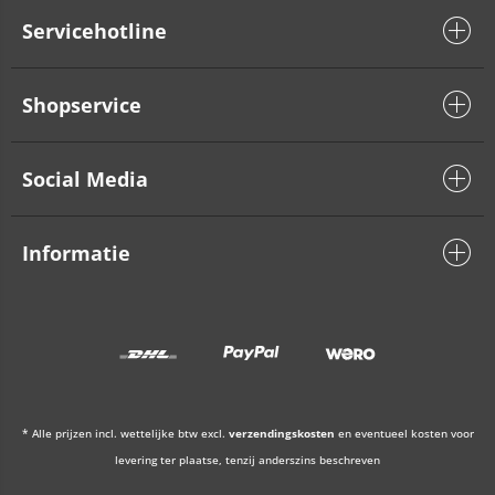
Servicehotline
Shopservice
Social Media
Informatie
* Alle prijzen incl. wettelijke btw excl.
verzendingskosten
en eventueel kosten voor
levering ter plaatse, tenzij anderszins beschreven