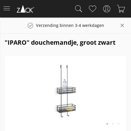
Verzending binnen 3-4 werkdagen
"IPARO" douchemandje, groot zwart