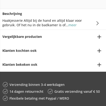
Beschrijving
Haakjesserie Altijd bij de hand en altijd klaar voor
gebruik. Of het nu in de badkamer is of...
meer
Vergelijkbare producten
Klanten kochten ook
Klanten bekeken ook
Verzending binnen 3-4 werkdagen
14 dagen retourrecht
Gratis verzending vanaf € 50
Flexibele betaling met Paypal / WERO