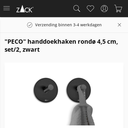
Verzending binnen 3-4 werkdagen
"PECO" handdoekhaken rondø 4,5 cm,
set/2, zwart