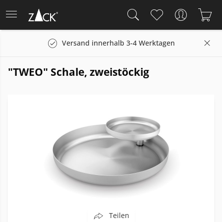
Versand innerhalb 3-4 Werktagen
"TWEO" Schale, zweistöckig
Teilen