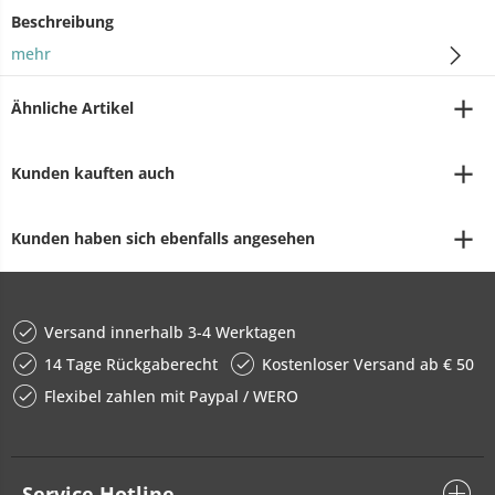
Beschreibung
mehr
Ähnliche Artikel
Kunden kauften auch
Kunden haben sich ebenfalls angesehen
Versand innerhalb 3-4 Werktagen
14 Tage Rückgaberecht
Kostenloser Versand ab € 50
Flexibel zahlen mit Paypal / WERO
Service Hotline