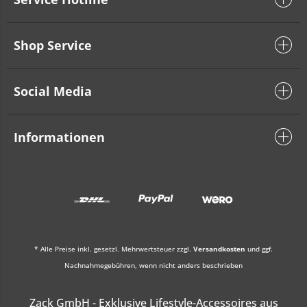
Shop Service
Social Media
Informationen
* Alle Preise inkl. gesetzl. Mehrwertsteuer zzgl.
Versandkosten
und ggf.
Nachnahmegebühren, wenn nicht anders beschrieben
Zack GmbH - Exklusive Lifestyle-Accessoires aus