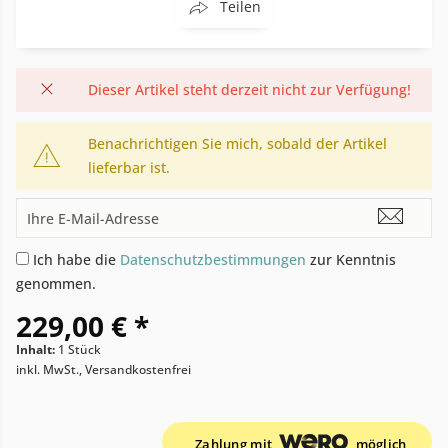
Teilen
Dieser Artikel steht derzeit nicht zur Verfügung!
Benachrichtigen Sie mich, sobald der Artikel
lieferbar ist.
Ich habe die
Datenschutzbestimmungen
zur Kenntnis
genommen.
229,00 € *
Inhalt:
1 Stück
inkl. MwSt., Versandkostenfrei
Zahlung mit
möglich