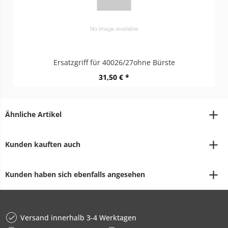
Ersatzgriff für 40026/27ohne Bürste
31,50 € *
Ähnliche Artikel
Kunden kauften auch
Kunden haben sich ebenfalls angesehen
Versand innerhalb 3-4 Werktagen