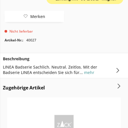
Merken
Nicht lieferbar
Artikel-Nr.:
40027
Beschreibung
LINEA Badserie Sachlich. Neutral. Zeitlos. Mit der
Badserie LINEA entscheiden Sie sich für...
mehr
Zugehörige Artikel