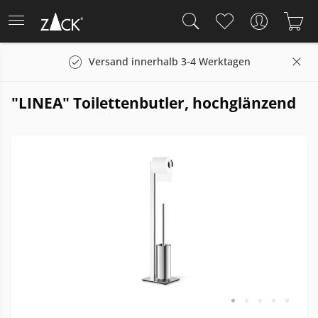
Versand innerhalb 3-4 Werktagen
"LINEA" Toilettenbutler, hochglänzend