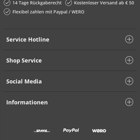
14 Tage Rückgaberecht
Kostenloser Versand ab € 50
Flexibel zahlen mit Paypal / WERO
Service Hotline
Shop Service
Social Media
Informationen