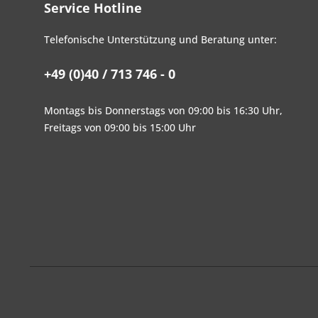
Service Hotline
Telefonische Unterstützung und Beratung unter:
+49 (0)40 / 713 746 - 0
Montags bis Donnerstags von 09:00 bis 16:30 Uhr,
Freitags von 09:00 bis 15:00 Uhr