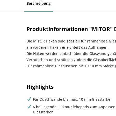
Beschreibung
Produktinformationen "MITOR" 
Die MITOR Haken sind speziell für rahmenlose Glas
am vorderen Haken erleichtert das Aufhängen.
Die Haken werden einfach über die Glaswand gehäng
Verrutschen und schützen zudem die Glasoberfläc
Für rahmenlose Glasduschen bis zu 10 mm Stärke 
Highlights
Für Duschwände bis max. 10 mm Glasstärke
6 beiliegende Silikon-Klebepads zum Anpassen
Glasstärken