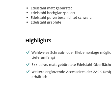
Edelstahl matt gebürstet
Edelstahl hochglanzpoliert
Edelstahl pulverbeschichtet schwarz
Edelstahl graphite
Highlights
Wahlweise Schraub- oder Klebemontage möglic
Lieferumfang)
Exklusive, matt gebürstete Edelstahl-Oberfläch
Weitere ergänzende Accessoires der ZACK Desig
erhältlich