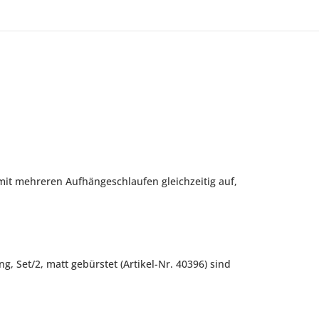
mit mehreren Aufhängeschlaufen gleichzeitig auf,
 Set/2, matt gebürstet (Artikel-Nr. 40396) sind