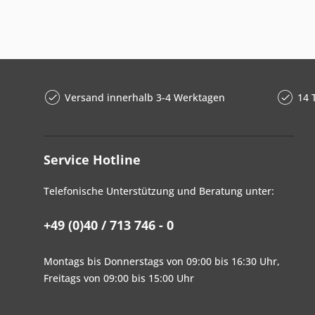
Versand innerhalb 3-4 Werktagen
14 
Service Hotline
Telefonische Unterstützung und Beratung unter:
+49 (0)40 / 713 746 - 0
Montags bis Donnerstags von 09:00 bis 16:30 Uhr,
Freitags von 09:00 bis 15:00 Uhr