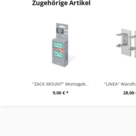
Zugehörige Artikel
"ZACK MOUNT" Montagekleber, 12g
9,00 € *
28,00 