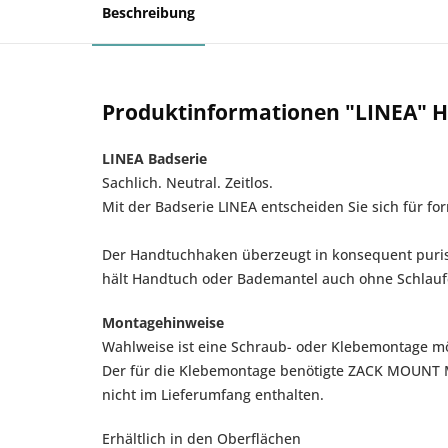
Beschreibung
Produktinformationen "LINEA" 
LINEA Badserie
Sachlich. Neutral. Zeitlos.
Mit der Badserie LINEA entscheiden Sie sich für fo
Der Handtuchhaken überzeugt in konsequent purist
hält Handtuch oder Bademantel auch ohne Schlauf
Montagehinweise
Wahlweise ist eine Schraub- oder Klebemontage mö
Der für die Klebemontage benötigte ZACK MOUNT Mon
nicht im Lieferumfang enthalten.
Erhältlich in den Oberflächen