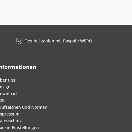
Flexibel zahlen mit Paypal / WERO
Informationen
ber uns
esign
ownload
2B
rüfzeichen und Normen
mpressum
atenschutz
ookie-Einstellungen