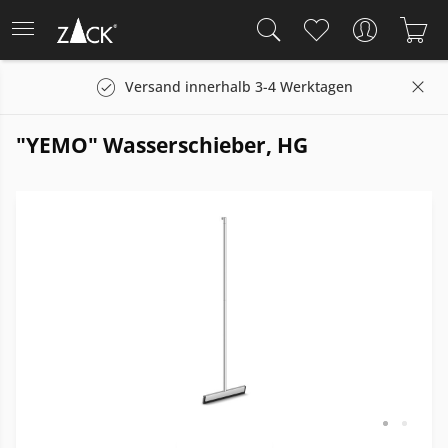
Versand innerhalb 3-4 Werktagen
"YEMO" Wasserschieber, HG