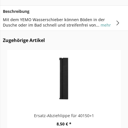
Beschreibung
Mit dem YEMO Wasserschieber können Böden in der
Dusche oder im Bad schnell und streifenfrei von...
mehr
Zugehörige Artikel
Ersatz-Abziehlippe für 40150+1
8,50 € *