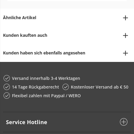
Ähnliche Artikel
Kunden kauften auch
Kunden haben sich ebenfalls angesehen
Versand innerhalb 3-4 Werktagen
14 Tage Rückgaberecht
Kostenloser Versand ab € 50
Flexibel zahlen mit Paypal / WERO
Service Hotline