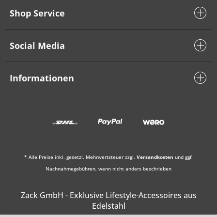
Shop Service
Social Media
Informationen
* Alle Preise inkl. gesetzl. Mehrwertsteuer zzgl.
Versandkosten
und ggf.
Nachnahmegebühren, wenn nicht anders beschrieben
Zack GmbH - Exklusive Lifestyle-Accessoires aus
Edelstahl