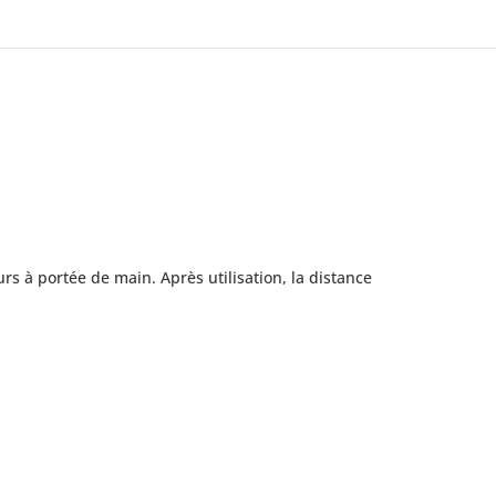
ours à portée de main. Après utilisation, la distance