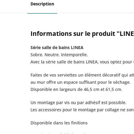
Description
Informations sur le produit "LINE
Série salle de bains LINEA
Sobre. Neutre. Intemporelle.
Avec la série salle de bains LINEA, vous optez pour
Faites de vos serviettes un élément décoratif qui att
au mur offre un espace suffisant pour le séchage.
Disponible en largeurs de 46,5 cm et 61,5 cm.
Un montage par vis ou par adhésif est possible.
Les accessoires pour le montage par collage ne sont
Disponible dans les finitions