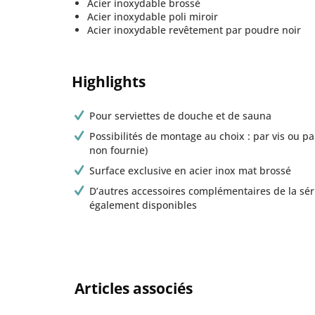
Acier inoxydable brossé
Acier inoxydable poli miroir
Acier inoxydable revêtement par poudre noir
Highlights
Pour serviettes de douche et de sauna
Possibilités de montage au choix : par vis ou p
non fournie)
Surface exclusive en acier inox mat brossé
D’autres accessoires complémentaires de la sér
également disponibles
Articles associés