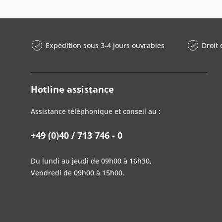
Expédition sous 3-4 jours ouvrables
Droit 
Hotline assistance
Assistance téléphonique et conseil au :
+49 (0)40 / 713 746 - 0
Du lundi au jeudi de 09h00 à 16h30,
Vendredi de 09h00 à 15h00.