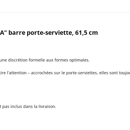
A" barre porte-serviette, 61,5 cm
 une discrétion formelle aux formes optimales.
ire l’attention – accrochées sur le porte-serviettes, elles sont touj
 pas inclus dans la livraison.