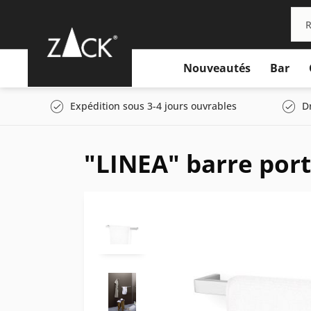
Nouveautés
Bar
Expédition sous 3-4 jours ouvrables
D
"LINEA" barre port