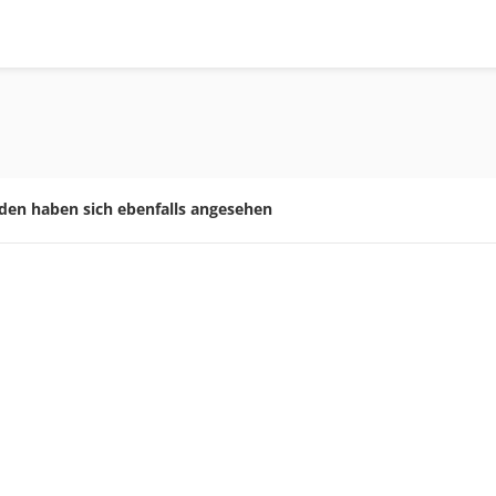
den haben sich ebenfalls angesehen