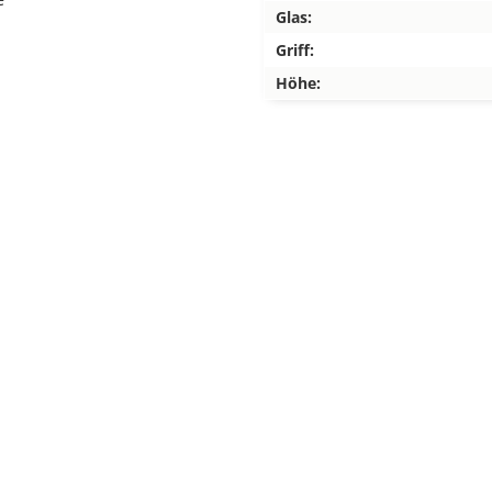
Glas:
Griff:
Höhe: