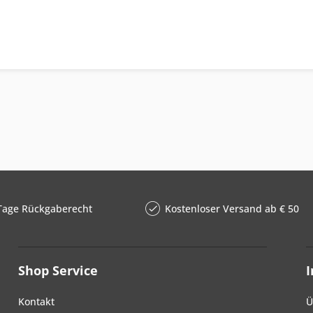
Tage Rückgaberecht
Kostenloser Versand ab € 50
Shop Service
Kontakt
Ü