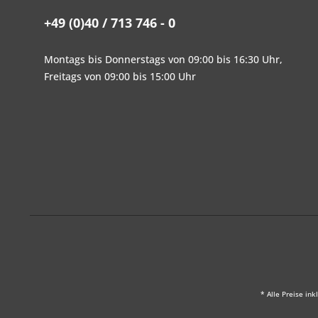
+49 (0)40 / 713 746 - 0
Montags bis Donnerstags von 09:00 bis 16:30 Uhr,
Freitags von 09:00 bis 15:00 Uhr
* Alle Preise ink