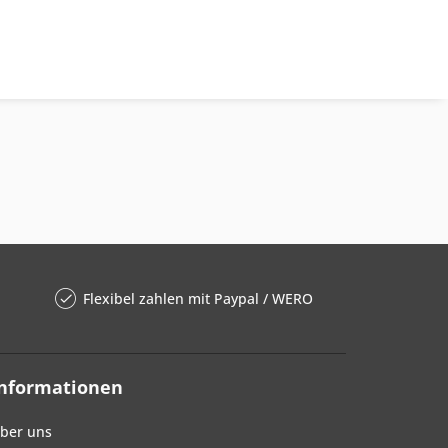
Flexibel zahlen mit Paypal / WERO
Informationen
ber uns