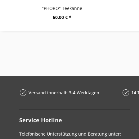
"PHORO" Teekanne
60,00 € *
Versand innerhalb 3-4 Werktagen
14 
Service Hotline
Telefonische Unterstützung und Beratung unter: