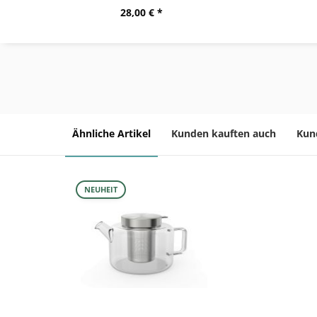
28,00 € *
Ähnliche Artikel
Kunden kauften auch
Kun
NEUHEIT