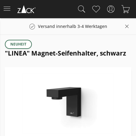
Versand innerhalb 3-4 Werktagen
NEUHEIT
"LINEA" Magnet-Seifenhalter, schwarz