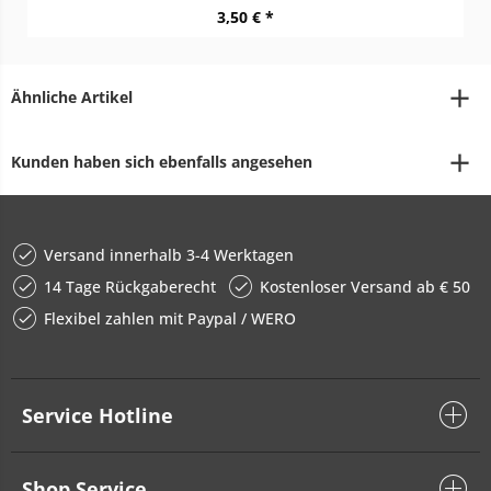
3,50 € *
Ähnliche Artikel
Kunden haben sich ebenfalls angesehen
Versand innerhalb 3-4 Werktagen
14 Tage Rückgaberecht
Kostenloser Versand ab € 50
Flexibel zahlen mit Paypal / WERO
Service Hotline
Shop Service