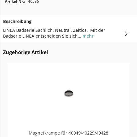
Artikel-Nr.:
40586
Beschreibung
LINEA Badserie Sachlich. Neutral. Zeitlos. Mit der
Badserie LINEA entscheiden Sie sich...
mehr
Zugehörige Artikel
Magnetkrampe für 40049/40229/40428