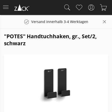
Versand innerhalb 3-4 Werktagen
"POTES" Handtuchhaken, gr., Set/2,
schwarz