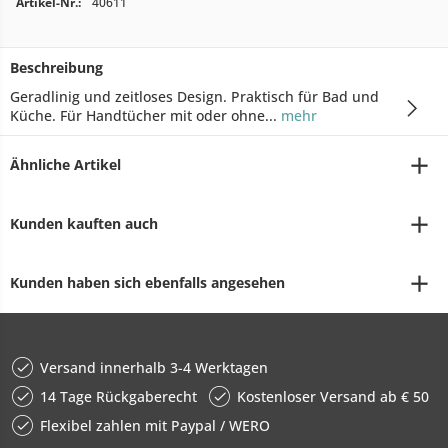
Artikel-Nr.:
40611
Beschreibung
Geradlinig und zeitloses Design. Praktisch für Bad und
Küche. Für Handtücher mit oder ohne...
mehr
Ähnliche Artikel
Kunden kauften auch
Kunden haben sich ebenfalls angesehen
Versand innerhalb 3-4 Werktagen
14 Tage Rückgaberecht
Kostenloser Versand ab € 50
Flexibel zahlen mit Paypal / WERO