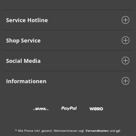
Service Hotline
Shop Service
Social Media
Informationen
* Alle Preise inkl. gesetzl. Mehrwertsteuer zzgl.
Versandkosten
und ggf.