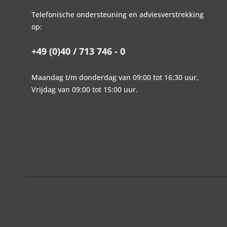
Telefonische ondersteuning en adviesverstrekking
op:
+49 (0)40 / 713 746 - 0
Maandag t/m donderdag van 09:00 tot 16:30 uur,
Vrijdag van 09:00 tot 15:00 uur.