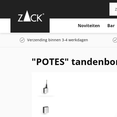
Noviteiten
Bar
Verzending binnen 3-4 werkdagen
"POTES" tandenbor