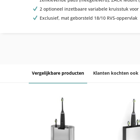
2 optioneel inzetbaare variabele kruisstuk voor 
Exclusief, mat geborsteld 18/10 RVS-oppervlak
Vergelijkbare producten
Klanten kochten ook