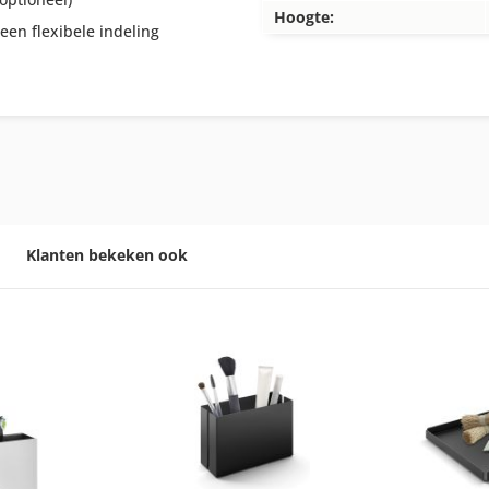
Hoogte:
een flexibele indeling
Klanten bekeken ook