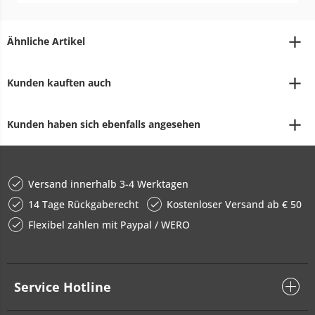
Ähnliche Artikel
Kunden kauften auch
Kunden haben sich ebenfalls angesehen
Versand innerhalb 3-4 Werktagen
14 Tage Rückgaberecht
Kostenloser Versand ab € 50
Flexibel zahlen mit Paypal / WERO
Service Hotline