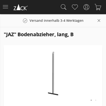
Versand innerhalb 3-4 Werktagen
"JAZ" Bodenabzieher, lang, B