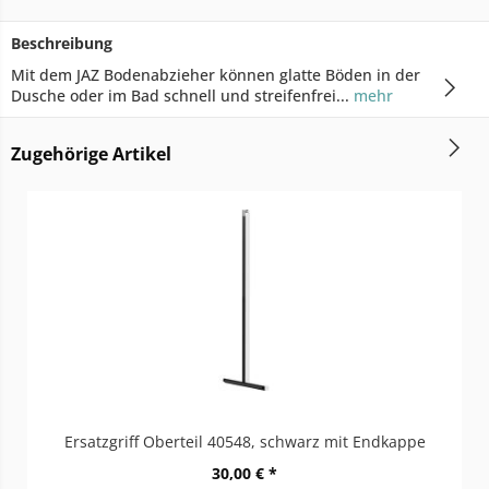
Beschreibung
Mit dem JAZ Bodenabzieher können glatte Böden in der
Dusche oder im Bad schnell und streifenfrei...
mehr
Zugehörige Artikel
Ersatzgriff Oberteil 40548, schwarz mit Endkappe
30,00 € *