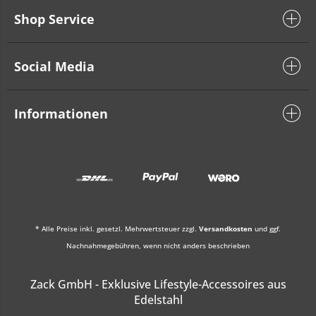
Shop Service
Social Media
Informationen
* Alle Preise inkl. gesetzl. Mehrwertsteuer zzgl.
Versandkosten
und ggf.
Nachnahmegebühren, wenn nicht anders beschrieben
Zack GmbH - Exklusive Lifestyle-Accessoires aus
Edelstahl