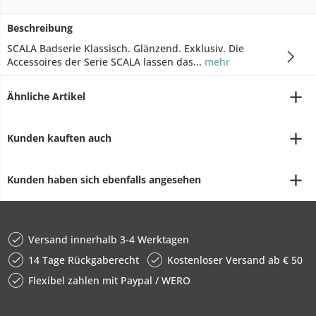
Beschreibung
SCALA Badserie Klassisch. Glänzend. Exklusiv. Die
Accessoires der Serie SCALA lassen das...
mehr
Ähnliche Artikel
Kunden kauften auch
Kunden haben sich ebenfalls angesehen
Versand innerhalb 3-4 Werktagen
14 Tage Rückgaberecht
Kostenloser Versand ab € 50
Flexibel zahlen mit Paypal / WERO