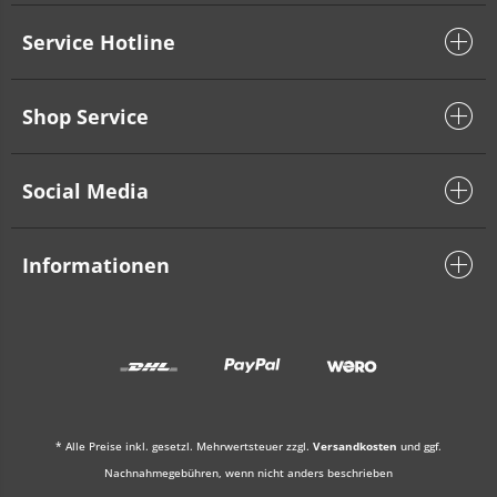
Service Hotline
Shop Service
Social Media
Informationen
* Alle Preise inkl. gesetzl. Mehrwertsteuer zzgl.
Versandkosten
und ggf.
Nachnahmegebühren, wenn nicht anders beschrieben