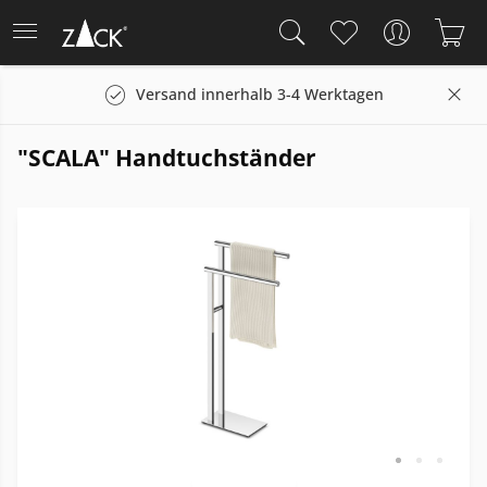
Versand innerhalb 3-4 Werktagen
"SCALA" Handtuchständer