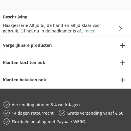
Beschrijving
Haakjesserie Altijd bij de hand en altijd klaar voor
gebruik. Of het nu in de badkamer is of...
meer
Vergelijkbare producten
Klanten kochten ook
Klanten bekeken ook
Verzending binnen 3-4 werkdagen
14 dagen retourrecht
Gratis verzending vanaf € 50
Flexibele betaling met Paypal / WERO