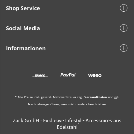
Shop Service
Social Media
Informationen
* Alle Preise inkl. gesetzl. Mehrwertsteuer zzgl.
Versandkosten
und ggf.
Nachnahmegebühren, wenn nicht anders beschrieben
Zack GmbH - Exklusive Lifestyle-Accessoires aus
Edelstahl