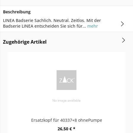
Beschreibung
LINEA Badserie Sachlich. Neutral. Zeitlos. Mit der
Badserie LINEA entscheiden Sie sich für...
mehr
Zugehörige Artikel
Ersatzkopf für 40337+8 ohnePumpe
26,50 € *