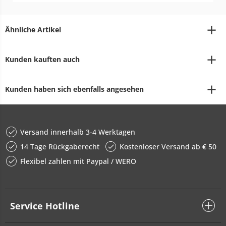
Ähnliche Artikel
Kunden kauften auch
Kunden haben sich ebenfalls angesehen
Versand innerhalb 3-4 Werktagen
14 Tage Rückgaberecht
Kostenloser Versand ab € 50
Flexibel zahlen mit Paypal / WERO
Service Hotline