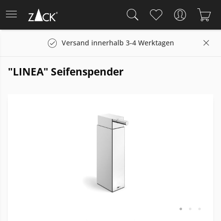
Versand innerhalb 3-4 Werktagen
"LINEA" Seifenspender