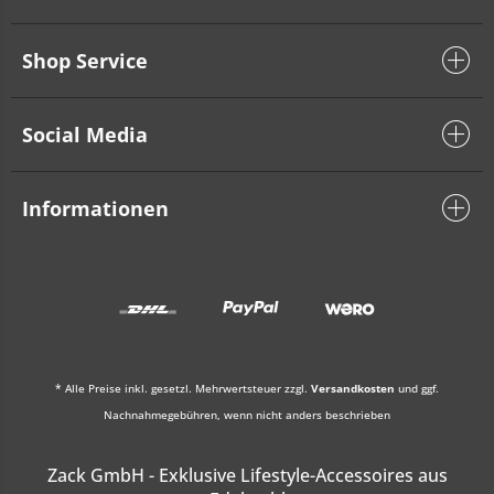
Shop Service
Social Media
Informationen
* Alle Preise inkl. gesetzl. Mehrwertsteuer zzgl.
Versandkosten
und ggf.
Nachnahmegebühren, wenn nicht anders beschrieben
Zack GmbH - Exklusive Lifestyle-Accessoires aus