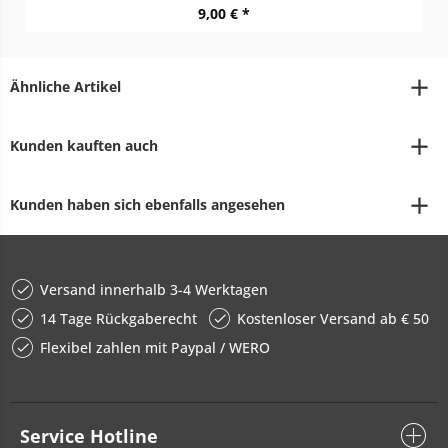
9,00 € *
Ähnliche Artikel
Kunden kauften auch
Kunden haben sich ebenfalls angesehen
Versand innerhalb 3-4 Werktagen
14 Tage Rückgaberecht
Kostenloser Versand ab € 50
Flexibel zahlen mit Paypal / WERO
Service Hotline