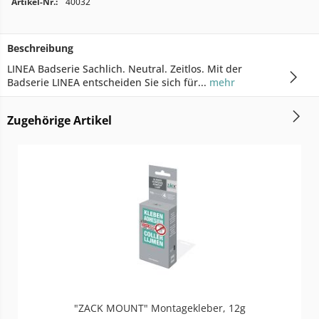
Artikel-Nr.:
40032
Beschreibung
LINEA Badserie Sachlich. Neutral. Zeitlos. Mit der
Badserie LINEA entscheiden Sie sich für...
mehr
Zugehörige Artikel
"ZACK MOUNT" Montagekleber, 12g