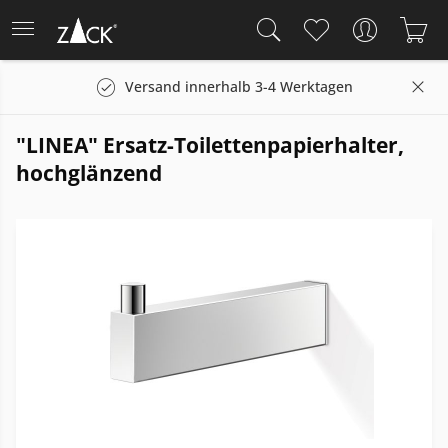
Versand innerhalb 3-4 Werktagen
"LINEA" Ersatz-Toilettenpapierhalter,
hochglänzend