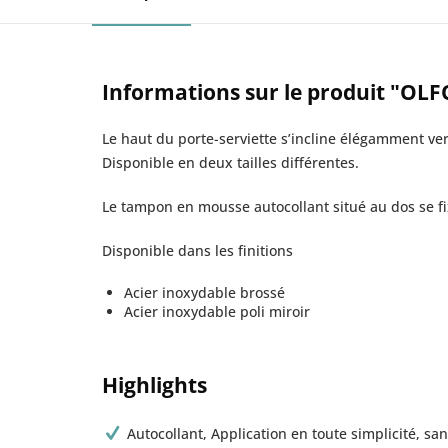
Informations sur le produit "OLFO"
Le haut du porte-serviette s’incline élégamment ver
Disponible en deux tailles différentes.
Le tampon en mousse autocollant situé au dos se fixe
Disponible dans les finitions
Acier inoxydable brossé
Acier inoxydable poli miroir
Highlights
Autocollant, Application en toute simplicité, sa