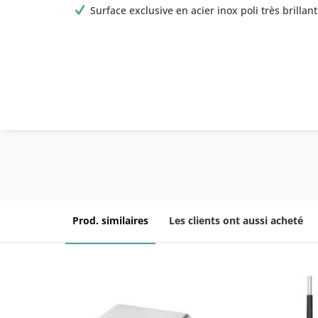
Surface exclusive en acier inox poli très brillant
Prod. similaires
Les clients ont aussi acheté