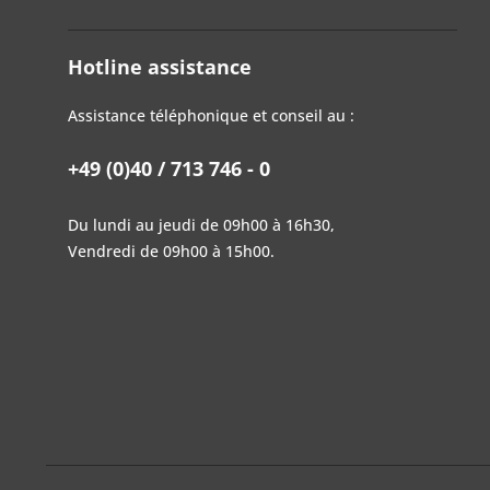
Hotline assistance
Assistance téléphonique et conseil au :
+49 (0)40 / 713 746 - 0
Du lundi au jeudi de 09h00 à 16h30,
Vendredi de 09h00 à 15h00.