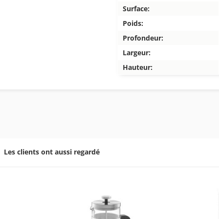
Surface:
Poids:
Profondeur:
Largeur:
Hauteur:
Les clients ont aussi regardé