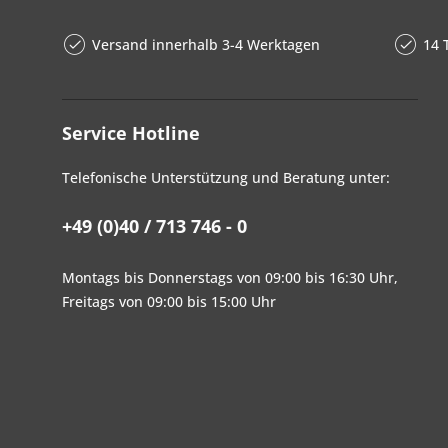
Versand innerhalb 3-4 Werktagen
14 
Service Hotline
Telefonische Unterstützung und Beratung unter:
+49 (0)40 / 713 746 - 0
Montags bis Donnerstags von 09:00 bis 16:30 Uhr,
Freitags von 09:00 bis 15:00 Uhr