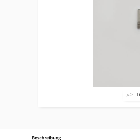
T
Beschreibung