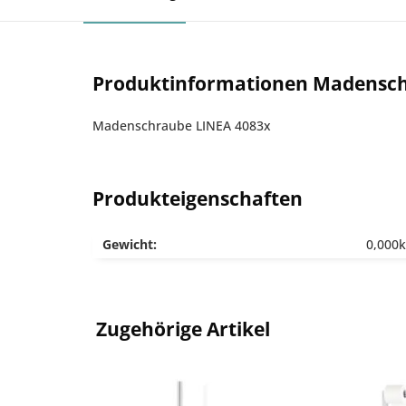
Produktinformationen Madensc
Madenschraube LINEA 4083x
Produkteigenschaften
Gewicht:
0,000
Zugehörige Artikel