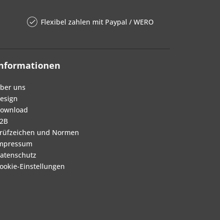
Flexibel zahlen mit Paypal / WERO
Informationen
ber uns
esign
ownload
2B
rüfzeichen und Normen
mpressum
atenschutz
ookie-Einstellungen