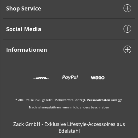
Shop Service
Social Media
Informationen
* Alle Preise inkl. gesetzl. Mehrwertsteuer zzgl.
Versandkosten
und ggf.
Nachnahmegebühren, wenn nicht anders beschrieben
Zack GmbH - Exklusive Lifestyle-Accessoires aus
Edelstahl