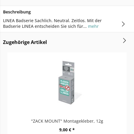
Beschreibung
LINEA Badserie Sachlich. Neutral. Zeitlos. Mit der
Badserie LINEA entscheiden Sie sich für...
mehr
Zugehörige Artikel
"ZACK MOUNT" Montagekleber, 12g
9,00 € *