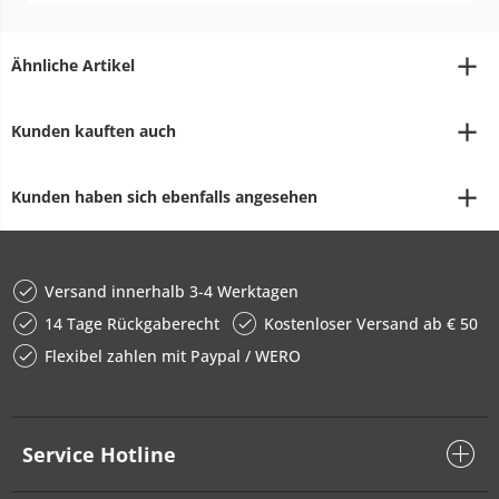
Ähnliche Artikel
Kunden kauften auch
Kunden haben sich ebenfalls angesehen
Versand innerhalb 3-4 Werktagen
14 Tage Rückgaberecht
Kostenloser Versand ab € 50
Flexibel zahlen mit Paypal / WERO
Service Hotline