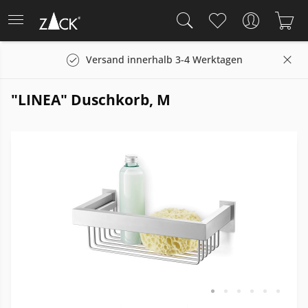
Versand innerhalb 3-4 Werktagen
"LINEA" Duschkorb, M